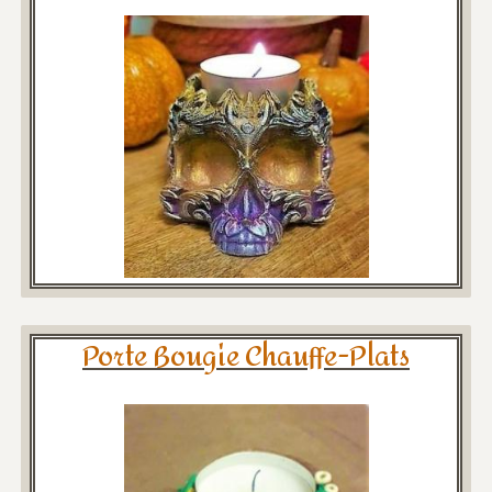
Porte Bougie Chauffe-Plats