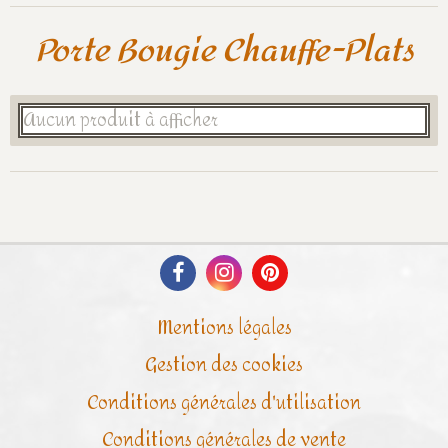
Porte Bougie Chauffe-Plats
Aucun produit à afficher
Mentions légales
Gestion des cookies
Conditions générales d'utilisation
Conditions générales de vente