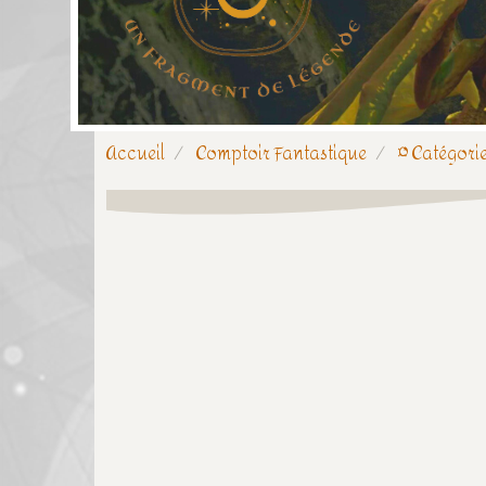
Accueil
Comptoir Fantastique
¤ Catégorie