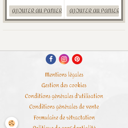
AJOUTER AU PANIER
AJOUTER AU PANIER
Mentions légales
Gestion des cookies
Conditions générales d'utilisation
Conditions générales de vente
Formulaire de rétractation