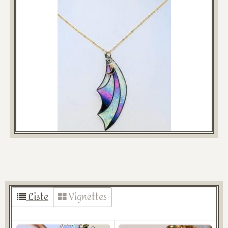
Liste
Vignettes