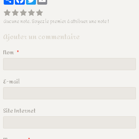
Aucune note. Soyez le premier à attribuer une note !
Ajouter un commentaire
Nom
E-mail
Site Internet