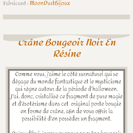
Fabricant :
MoonDustBijoux
Crâne Bougeoir Noir En
Résine
Comme vous, j'aime le côté surnaturel qui se
dégage du monde fantastique et le mysticisme
qui règne autour de la période d'halloween.
J'ai, donc, cristallisé ce fragment de pure magie
et d'ésotérisme dans cet original porte bougie
en forme de crâne, afin de vous offrir la
possibilité d'en posséder un fragment.