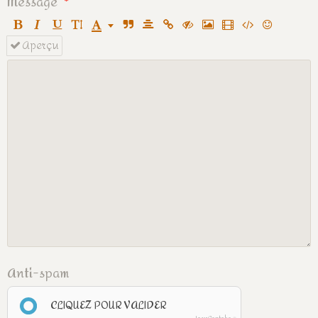
Message
Aperçu
Anti-spam
CLIQUEZ POUR VALIDER