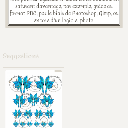
saturant davantage, par exemple, grâce au
format PNG, par le biais de Photoshop, Gimp, ou
encore d'un logiciel photo.
Suggestions