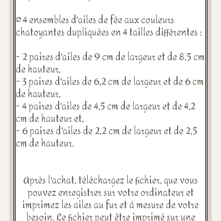
¤ 4 ensembles d'ailes de fée aux couleurs
chatoyantes dupliquées en 4 tailles différentes :
- 2 paires d'ailes de 9 cm de largeur et de 8,5 cm
de hauteur,
- 3 paires d'ailes de 6,2 cm de largeur et de 6 cm
de hauteur,
- 4 paires d'ailes de 4,5 cm de largeur et de 4,2
cm de hauteur et,
- 6 paires d'ailes de 2,2 cm de largeur et de 2,5
cm de hauteur.
Après l'achat, téléchargez le fichier, que vous
pouvez enregistrer sur votre ordinateur et
imprimez les ailes au fur et à mesure de votre
besoin. Le fichier peut être imprimé sur une