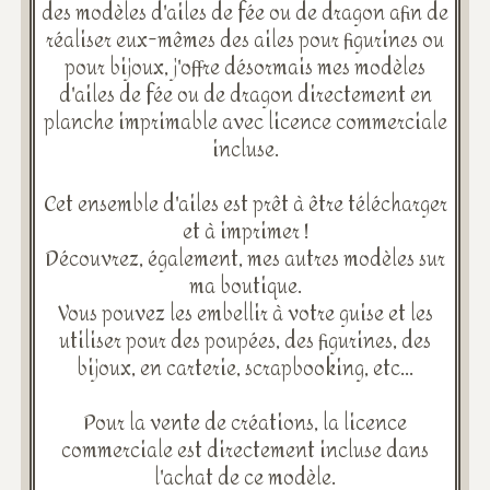
des modèles d'ailes de fée ou de dragon afin de
réaliser eux-mêmes des ailes pour figurines ou
pour bijoux, j'offre désormais mes modèles
d'ailes de fée ou de dragon directement en
planche imprimable avec licence commerciale
incluse.
Cet ensemble d'ailes est prêt à être télécharger
et à imprimer !
Découvrez, également, mes autres modèles sur
ma boutique.
Vous pouvez les embellir à votre guise et les
utiliser pour des poupées, des figurines, des
bijoux, en carterie, scrapbooking, etc...
Pour la vente de créations, la licence
commerciale est directement incluse dans
l'achat de ce modèle.