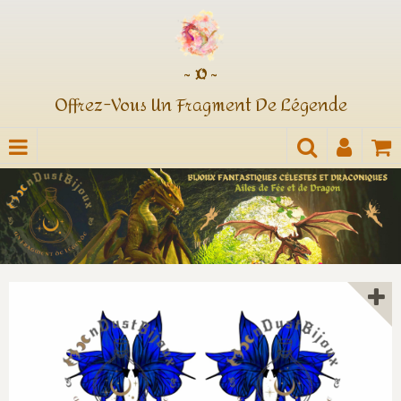
~ ¤ ~
Offrez-Vous Un Fragment De Légende