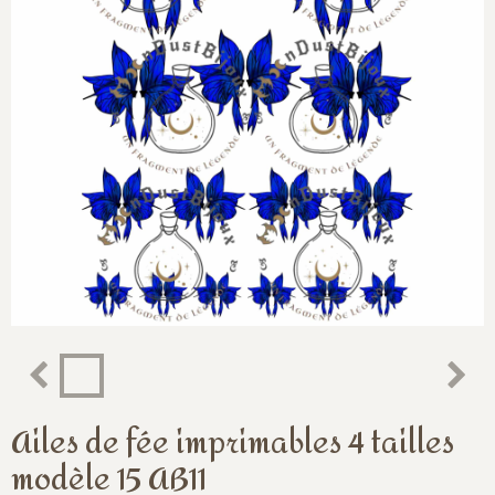
Ailes de fée imprimables 4 tailles
modèle 15 AB11