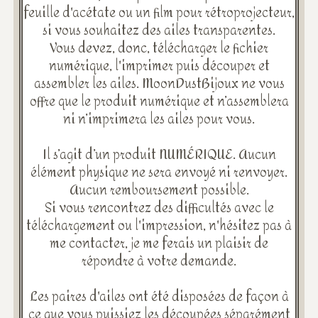
feuille d'acétate ou un film pour rétroprojecteur,
si vous souhaitez des ailes transparentes.
Vous devez, donc, télécharger le fichier
numérique, l'imprimer puis découper et
assembler les ailes. MoonDustBijoux ne vous
offre que le produit numérique et n’assemblera
ni n’imprimera les ailes pour vous.
Il s’agit d’un produit NUMÉRIQUE. Aucun
élément physique ne sera envoyé ni renvoyer.
Aucun remboursement possible.
Si vous rencontrez des difficultés avec le
téléchargement ou l'impression, n'hésitez pas à
me contacter, je me ferais un plaisir de
répondre à votre demande.
Les paires d'ailes ont été disposées de façon à
ce que vous puissiez les découpées séparément