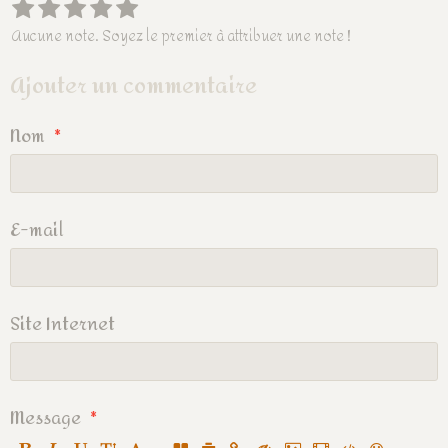
Aucune note. Soyez le premier à attribuer une note !
Ajouter un commentaire
Nom
E-mail
Site Internet
Message