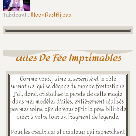
Fabricant :
MoonDustBijoux
Ailes De Fée Imprimables
Comme vous, j'aime la sérénité et le côté
surnaturel qui se dégage du monde fantastique.
J'ai, donc, cristallisé la pureté de cette magie
dans mes modèles d'ailes, entièrement réalisés
par mes soins, afin de vous offrir la possibilité de
créer à votre tour un fragment de légende.
Pour les créatrices et créateurs qui recherchent