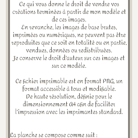
Ce qui vous donne le droit de vendre vos
créations terminées à partir de mon modèle et
de ces images.
En revanche, les images de base brutes,
imprimées ou numériques, ne peuvent pas être
reproduites que ce soit en totalité ou en partie,
vendues, données ou redistribuées.
Je conserve le droit d'auteur sur ces images et
sur ce modèle.
Ce fichier imprimable est en format PNG, un
format accessible à tous et modifiable.
De haute résolution, définie pour le
dimensionnement A4 afin de faciliter
l'impression avec les imprimantes standard.
La planche se compose comme suit :