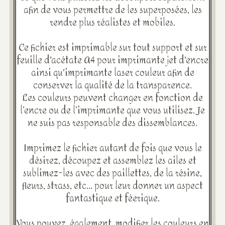
afin de vous permettre de les superposées, les
rendre plus réalistes et mobiles.
Ce fichier est imprimable sur tout support et sur
feuille d'acétate A4 pour imprimante jet d'encre
ainsi qu'imprimante laser couleur afin de
conserver la qualité de la transparence.
Les couleurs peuvent changer en fonction de
l’encre ou de l’imprimante que vous utilisez. Je
ne suis pas responsable des dissemblances.
Imprimez le fichier autant de fois que vous le
désirez, découpez et assemblez les ailes et
sublimez-les avec des paillettes, de la résine,
fleurs, strass, etc... pour leur donner un aspect
fantastique et féerique.
Vous pouvez, également, modifier les couleurs en