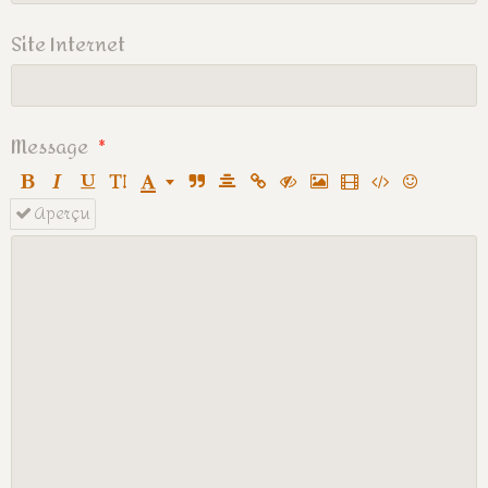
Site Internet
Message
Aperçu