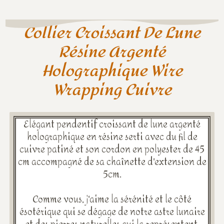
Collier Croissant De Lune
Résine Argenté
Holographique Wire
Wrapping Cuivre
Elégant pendentif croissant de lune argenté
holographique en résine serti avec du fil de
cuivre patiné et son cordon en polyester de 45
cm accompagné de sa chaînette d'extension de
5cm.
Comme vous, j'aime la sérénité et le côté
ésotérique qui se dégage de notre astre lunaire