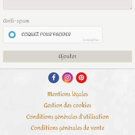
Anti-spam
CLIQUEZ POUR VALIDER
IconCaptcha ©
Ajouter
Mentions légales
Gestion des cookies
Conditions générales d'utilisation
Conditions générales de vente