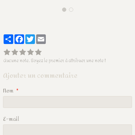
Partager
Facebook
Twitter
Email
Aucune note. Soyez le premier à attribuer une note !
Ajouter un commentaire
Nom
E-mail