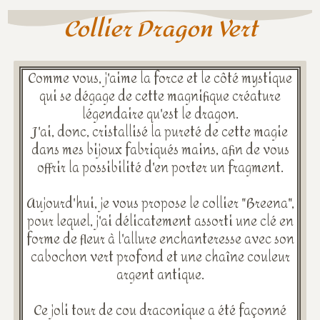
Collier Dragon Vert
Comme vous, j'aime la force et le côté mystique
qui se dégage de cette magnifique créature
légendaire qu'est le dragon.
J'ai, donc, cristallisé la pureté de cette magie
dans mes bijoux fabriqués mains, afin de vous
offrir la possibilité d'en porter un fragment.
Aujourd'hui, je vous propose le collier "Breena",
pour lequel, j'ai délicatement assorti une clé en
forme de fleur à l'allure enchanteresse avec son
cabochon vert profond et une chaîne couleur
argent antique.
Ce joli tour de cou draconique a été façonné