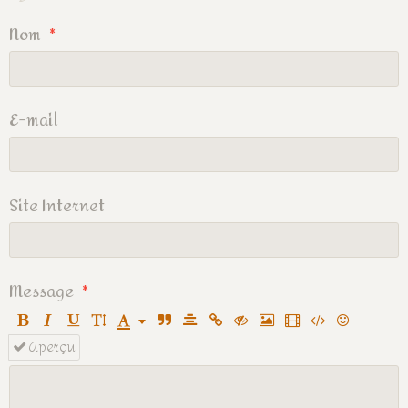
Nom
E-mail
Site Internet
Message
Aperçu