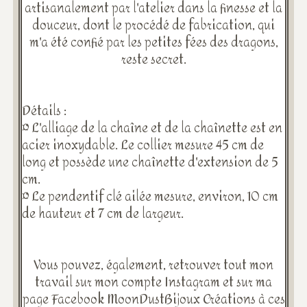
artisanalement par l'atelier dans la finesse et la
douceur, dont le procédé de fabrication, qui
m'a été confié par les petites fées des dragons,
reste secret.
Détails :
¤ L'alliage de la chaîne et de la chaînette est en
acier inoxydable. Le collier mesure 45 cm de
long et possède une chaînette d'extension de 5
cm.
¤ Le pendentif clé ailée mesure, environ, 10 cm
de hauteur et 7 cm de largeur.
Vous pouvez, également, retrouver tout mon
travail sur mon compte Instagram et sur ma
page Facebook MoonDustBijoux Créations à ces